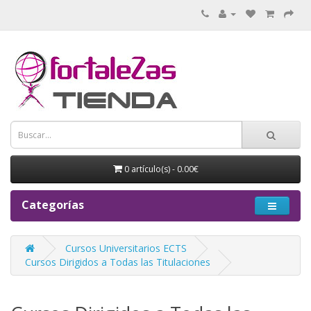
0 artículo(s) - 0.00€
Categorías
Cursos Universitarios ECTS
Cursos Dirigidos a Todas las Titulaciones