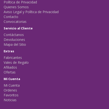
Política de Privacidad
Quienes Somos
Aviso Legal y Política de Privacidad
Contacto
Convocatorias
Servicio al Cliente
Contáctanos
Devoluciones
Mapa del Sitio
Extras
Fabricantes
Vales de Regalo
Afiliados
Ofertas
Mi Cuenta
Mi Cuenta
Ordenes
Favoritos
Noticias