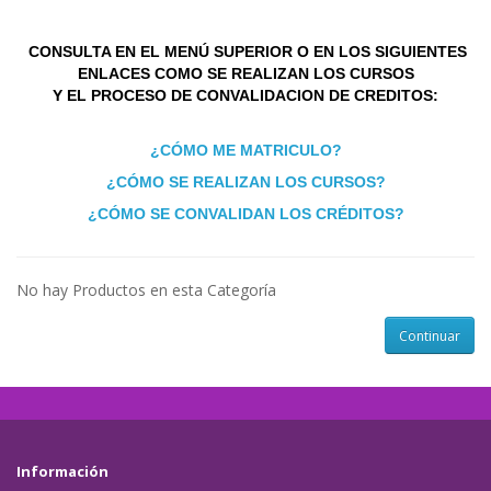
CONSULTA EN EL MENÚ SUPERIOR O EN LOS SIGUIENTES
ENLACES COMO SE REALIZAN LOS CURSOS
Y EL PROCESO DE CONVALIDACION DE CREDITOS:
¿CÓMO ME MATRICULO?
¿CÓMO SE REALIZAN LOS CURSOS?
¿CÓMO SE CONVALIDAN LOS CRÉDITOS?
No hay Productos en esta Categoría
Continuar
Información