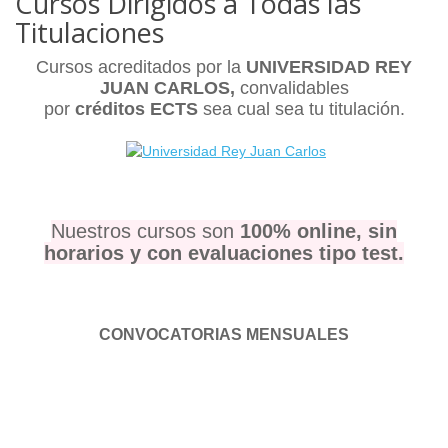
Cursos Dirigidos a Todas las
Titulaciones
Cursos acreditados por la
UNIVERSIDAD REY
JUAN CARLOS,
convalidables
por
créditos ECTS
sea cual sea tu titulación.
Nuestros cursos son
100% online, sin
horarios y con evaluaciones tipo test.
CONVOCATORIAS MENSUALES