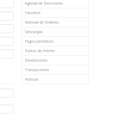
Agenda de Direcciones
Favoritos
Historial de Ordenes
Descargas
Pagos periódicos
Puntos de Premio
Devoluciones
Transacciones
Noticias