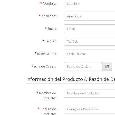
Nombre:
Apellidos:
Email:
Tel/Cel:
ID de Orden:
Fecha de Orden:
Información del Producto & Razón de D
Nombre de
Producto:
Código de
Producto: