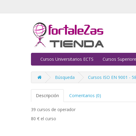
Cursos Universitarios ECTS
Cursos Superiore
Búsqueda
Cursos ISO EN 9001 - 584
Descripción
Comentarios (0)
39 cursos de operador
80 € el curso