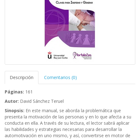
Descripción
Comentarios (0)
Páginas:
161
Autor:
David Sánchez Teruel
Sinopsis:
En este manual, se aborda la problemática que
presenta la motivación de las personas y en lo que afecta a su
conducta en ella. A través de su lectura, el lector sabrá aplicar
las habilidades y estrategias necesarias para desarrollar la
automotivación en uno mismo, y así, convertirse en motor de