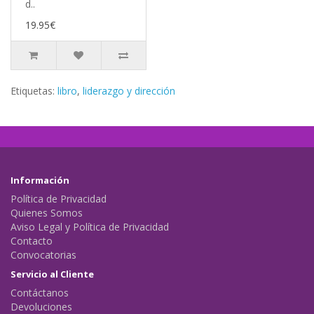
d..
19.95€
Etiquetas:
libro
,
liderazgo y dirección
Información
Política de Privacidad
Quienes Somos
Aviso Legal y Política de Privacidad
Contacto
Convocatorias
Servicio al Cliente
Contáctanos
Devoluciones