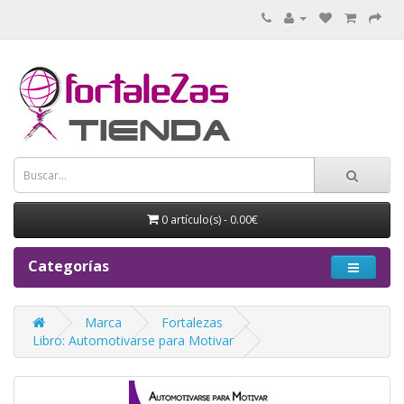
0 artículo(s) - 0.00€
Categorías
Marca
Fortalezas
Libro: Automotivarse para Motivar