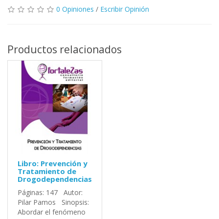
0 Opiniones
/
Escribir Opinión
Productos relacionados
Libro: Prevención y
Tratamiento de
Drogodependencias
Páginas: 147 Autor:
Pilar Pamos Sinopsis:
Abordar el fenómeno