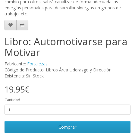
cambio para otros; sabrá canalizar de forma adecuada las
energías personales para desarrollar sinergias en grupos de
trabajo; etc.
Libro: Automotivarse para
Motivar
Fabricante:
Fortalezas
Código de Producto: Libros Área Liderazgo y Dirección
Existencia: Sin Stock
19.95€
Cantidad
Comprar